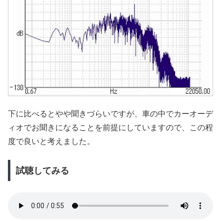
下に比べるとやや聞きづらいですが、車の中でカーオーデ
ィオでお聞きになることを前提にしていますので、この程
度で良いと考えました。
試聴してみる