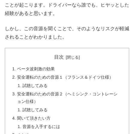
ことが起こります。ドライバーなら誰でも、ヒヤッとした
経験があると思います。
しかし、この音源を聞くことで、そのようなリスクが軽減
されることがわかりました。
目次
ベータ波刺激の効果
安全運転のための音源１（フランス＆ドイツ仕様）
試聴してみる
安全運転のための音源２（ヘミシンク・コントレーシ
ョン仕様）
試聴してみる
聞いて頂きたい方
音源を入手するには