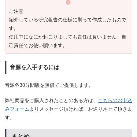
ご注意：
紹介している研究報告の仕様に則って作成したもので
す。
使用中になにか起こりましても責任は負いません。自
己責任でお使い願います。
音源を入手するには
音源各30分間版を無償でご提供します。
弊社商品をご購入されたことのある方は、
こちらのお申込
みフォーム
よりメッセージ頂ければ、お送りさせて頂きま
す。
まとめ