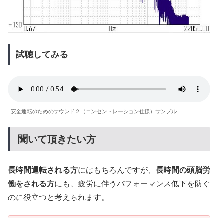
試聴してみる
安全運転のためのサウンド２（コンセントレーション仕様）サンプル
聞いて頂きたい方
長時間運転される方
にはもちろんですが、
長時間の頭脳労
働をされる方
にも、疲労に伴うパフォーマンス低下を防ぐ
のに役立つと考えられます。