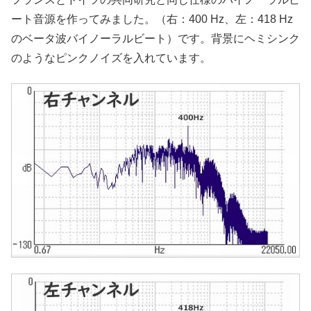
ート音源を作ってみました。（右：400 Hz、左：418 Hz
のベータ波バイノーラルビート）です。背景にヘミシンク
のようなピンクノイズを入れています。