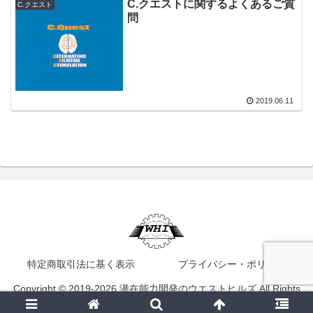
C.クエストに関するよくあるご質
C.クエスト
問
2019.06.11
特定商取引法に基く表示
プライバシー・ポリシー
Copyright © 2019-2026 潜在能力開発のウエストヒルズ All Rights
Reserved.