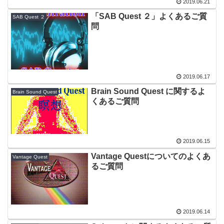
2019.06.21
「SAB Quest ２」よくあるご質
SAB Quest ２
問
2019.06.17
Brain Sound Quest に関するよ
Brain Sound Quest
くあるご質問
2019.06.15
Vantage Questについてのよくあ
Vantage Quest
るご質問
2019.06.14