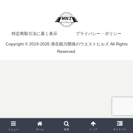
特定商取引法に基く表示
プライバシー・ポリシー
Copyright © 2019-2026 潜在能力開発のウエストヒルズ All Rights
Reserved.
メニュー
ホーム
検索
トップ
サイドバー