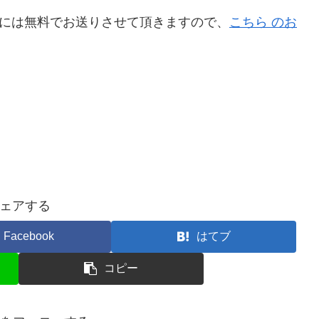
方には無料でお送りさせて頂きますので、
こちら のお
ェアする
Facebook
はてブ
コピー