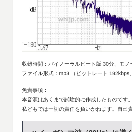
収録時間：バイノーラルビート版 30分、モノー
ファイル形式：mp3 （ビットレート 192kbps
免責事項：
本音源はあくまで試験的に作成したものです
私どもでは一切の責任を負いかねます。自己