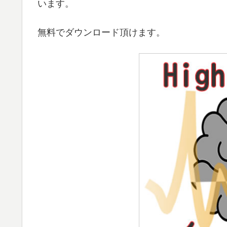
います。
無料でダウンロード頂けます。