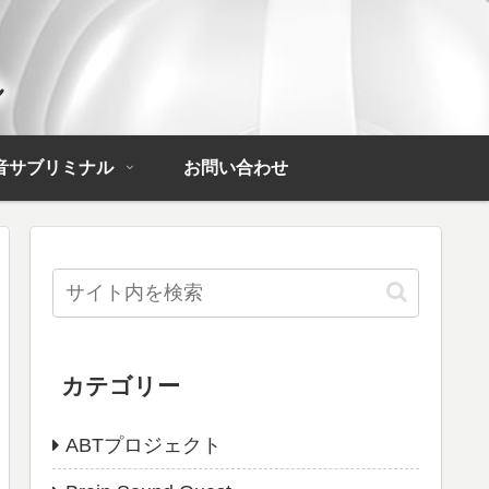
音サブリミナル
お問い合わせ
カテゴリー
ABTプロジェクト