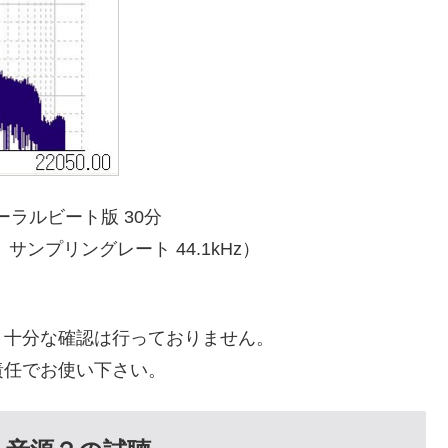
ラルビート版 30分
、サンプリングレート 44.1kHz）
。十分な確認は行っておりません。
責任でお使い下さい。