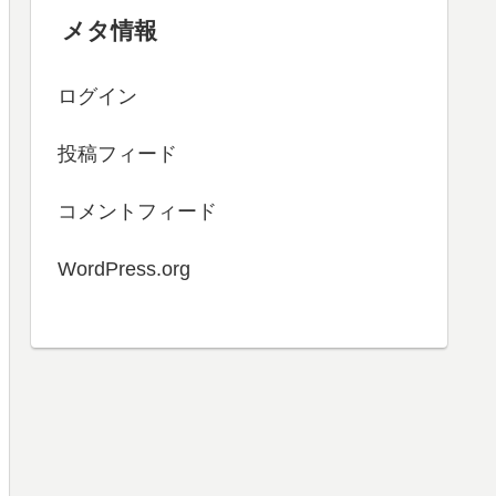
メタ情報
ログイン
投稿フィード
コメントフィード
WordPress.org