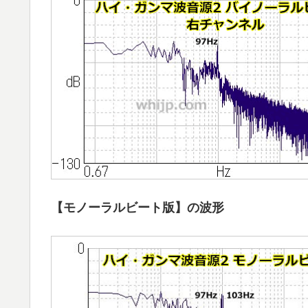
【モノーラルビート版】の波形